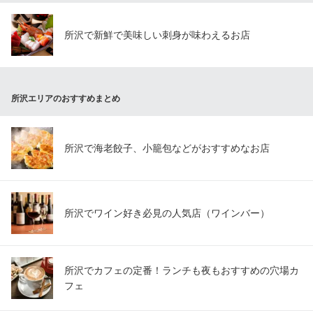
所沢で新鮮で美味しい刺身が味わえるお店
所沢エリアのおすすめまとめ
所沢で海老餃子、小籠包などがおすすめなお店
所沢でワイン好き必見の人気店（ワインバー）
所沢でカフェの定番！ランチも夜もおすすめの穴場カ
フェ