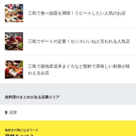
三島で食べ放題を満喫！リピートしたい人気のお店
三島でデートの定番！センスいいねと言われる人気店
三島で築地直送本まぐろなど新鮮で美味しい刺身が味
わえるお店
魚料理のまとめがある近隣エリア
沼津
魚好きの気になるワード