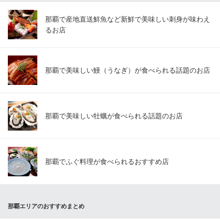
那覇で産地直送鮮魚など新鮮で美味しい刺身が味わえ
るお店
那覇で美味しい鰻（うなぎ）が食べられる話題のお店
那覇で美味しい牡蠣が食べられる話題のお店
那覇でふぐ料理が食べられるおすすめ店
那覇エリアのおすすめまとめ