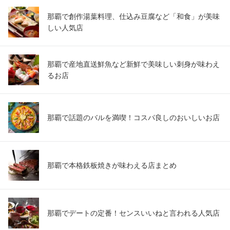
那覇で創作湯葉料理、仕込み豆腐など「和食」が美味
しい人気店
那覇で産地直送鮮魚など新鮮で美味しい刺身が味わえ
るお店
那覇で話題のバルを満喫！コスパ良しのおいしいお店
那覇で本格鉄板焼きが味わえる店まとめ
那覇でデートの定番！センスいいねと言われる人気店