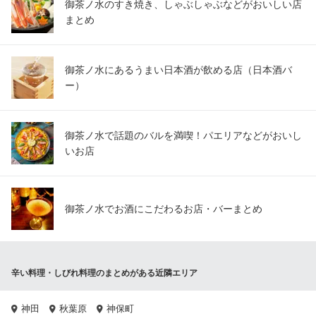
御茶ノ水のすき焼き、しゃぶしゃぶなどがおいしい店
まとめ
御茶ノ水にあるうまい日本酒が飲める店（日本酒バ
ー）
御茶ノ水で話題のバルを満喫！パエリアなどがおいし
いお店
御茶ノ水でお酒にこだわるお店・バーまとめ
辛い料理・しびれ料理のまとめがある近隣エリア
神田
秋葉原
神保町