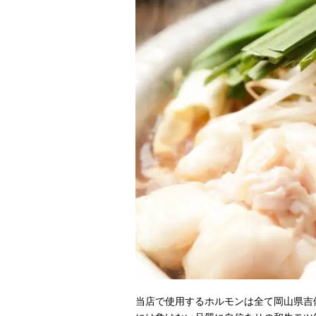
当店で使用するホルモンは全て岡山県吉