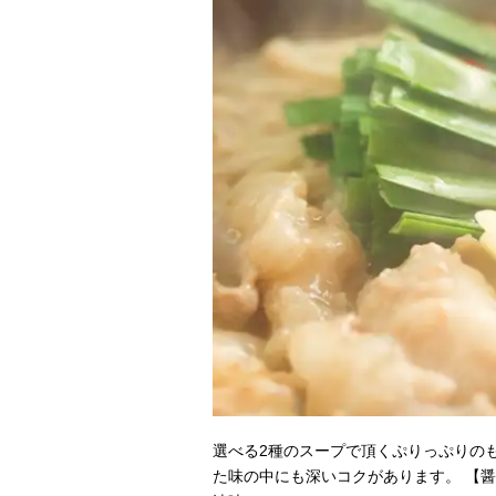
選べる2種のスープで頂くぷりっぷりの
た味の中にも深いコクがあります。 【