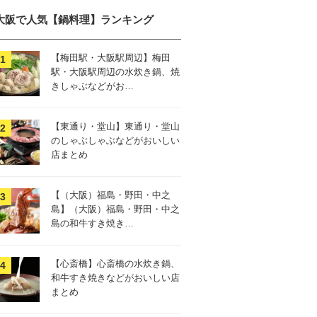
大阪で人気【鍋料理】ランキング
【梅田駅・大阪駅周辺】梅田
駅・大阪駅周辺の水炊き鍋、焼
きしゃぶなどがお…
【東通り・堂山】東通り・堂山
のしゃぶしゃぶなどがおいしい
店まとめ
【（大阪）福島・野田・中之
島】（大阪）福島・野田・中之
島の和牛すき焼き…
【心斎橋】心斎橋の水炊き鍋、
和牛すき焼きなどがおいしい店
まとめ