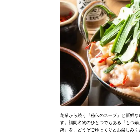
創業から続く『秘伝のスープ』と新鮮な
す。福岡名物のひとつでもある『もつ鍋
鍋』を、どうぞごゆっくりとお楽しみく