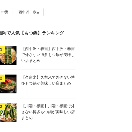
中洲
西中洲・春吉
福岡で人気【もつ鍋】ランキング
【西中洲・春吉】西中洲・春吉
で外さない博多もつ鍋が美味し
い店まとめ
【久留米】久留米で外さない博
多もつ鍋が美味しい店まとめ
【川端・祇園】川端・祇園で外
さない博多もつ鍋が美味しい店
まとめ