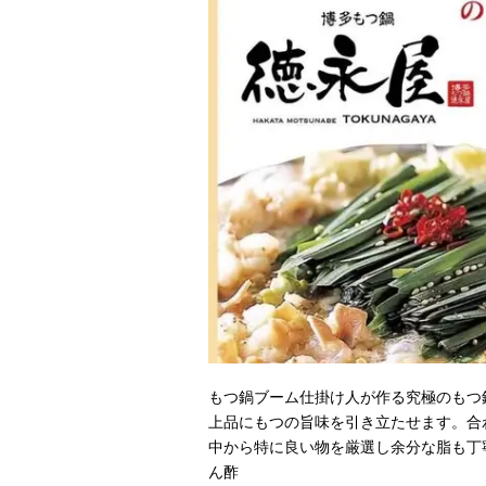
もつ鍋ブーム仕掛け人が作る究極のもつ
上品にもつの旨味を引き立たせます。合
中から特に良い物を厳選し余分な脂も丁
ん酢