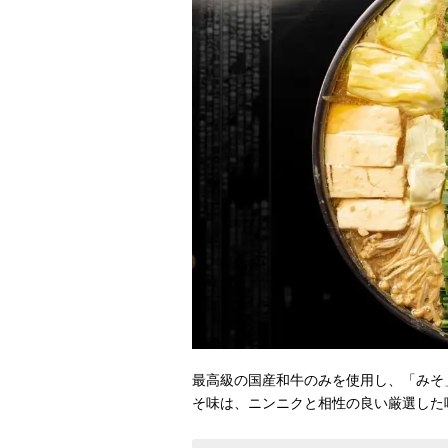
最高級の国産和牛のみを使用し、「みそ
そ味は、ニンニクと相性の良い厳選した