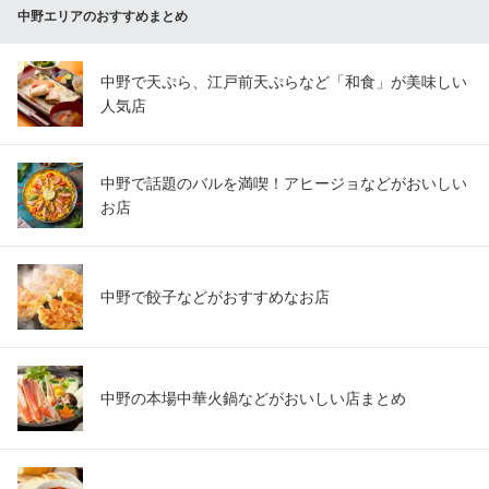
中野エリアのおすすめまとめ
中野で天ぷら、江戸前天ぷらなど「和食」が美味しい
人気店
中野で話題のバルを満喫！アヒージョなどがおいしい
お店
中野で餃子などがおすすめなお店
中野の本場中華火鍋などがおいしい店まとめ