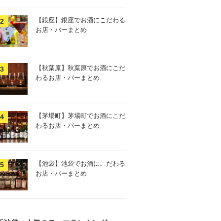
【銀座】銀座でお酒にこだわる
お店・バーまとめ
【秋葉原】秋葉原でお酒にこだ
わるお店・バーまとめ
【茅場町】茅場町でお酒にこだ
わるお店・バーまとめ
【池袋】池袋でお酒にこだわる
お店・バーまとめ