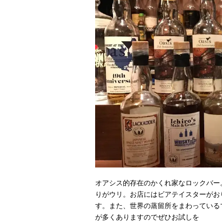
オアシス的存在のかくれ家なロックバー
りがウリ。お店にはビアテイスターがお
す。また、世界の蒸留所をまわっている
が多くありますのでぜひお試しを