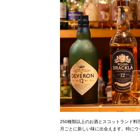
250種類以上のお酒とスコットランド
月ごとに新しい味に出会えます。特にウ