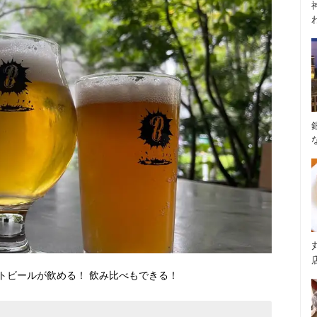
トビールが飲める！ 飲み比べもできる！