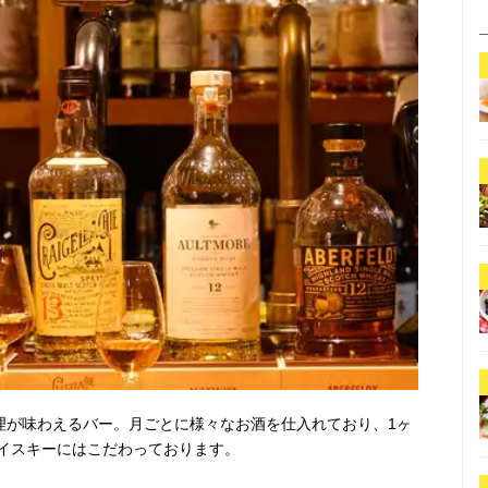
料理が味わえるバー。月ごとに様々なお酒を仕入れており、1ヶ
イスキーにはこだわっております。