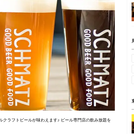
ルクラフトビールが味わえます♪ ビール専門店の飲み放題を