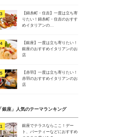
【錦糸町・住吉】一度は立ち寄
りたい！錦糸町・住吉のおすす
めイタリアンの…
【銀座】一度は立ち寄りたい！
銀座のおすすめイタリアンのお
店
【赤羽】一度は立ち寄りたい！
赤羽のおすすめイタリアンのお
店
「銀座」人気のテーマランキング
銀座でテラスならここ！デー
ト、パーティーなどにおすすめ