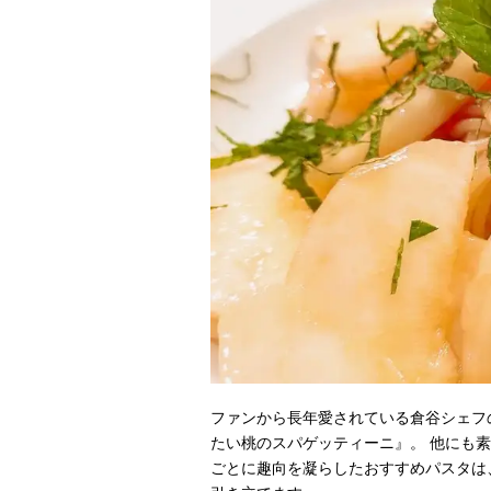
ファンから長年愛されている倉谷シェフ
たい桃のスパゲッティーニ』。 他にも
ごとに趣向を凝らしたおすすめパスタは