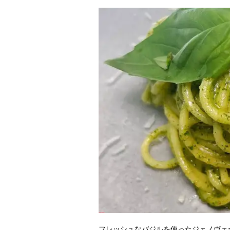
フレッシュなバジルを使ったジェノヴェ