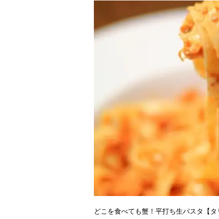
どこを食べても蟹！平打ち生パスタ【タ