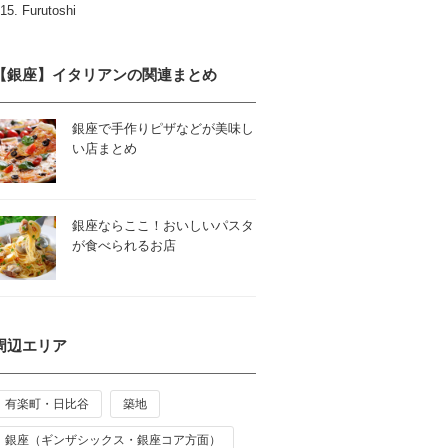
Furutoshi
【銀座】イタリアンの関連まとめ
銀座で手作りピザなどが美味し
い店まとめ
銀座ならここ！おいしいパスタ
が食べられるお店
周辺エリア
有楽町・日比谷
築地
銀座（ギンザシックス・銀座コア方面）