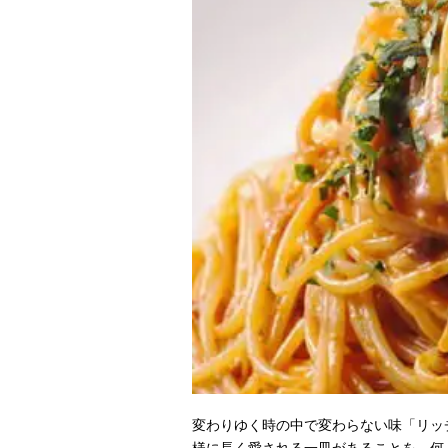
変わりゆく時の中で変わらない味「リッチ