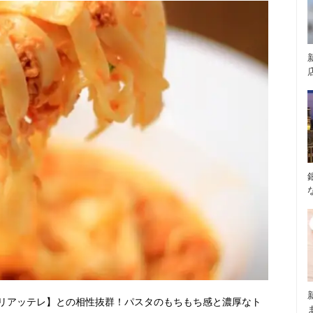
リアッテレ】との相性抜群！パスタのもちもち感と濃厚なト