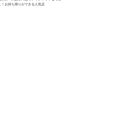
こ！お持ち帰りができる人気店