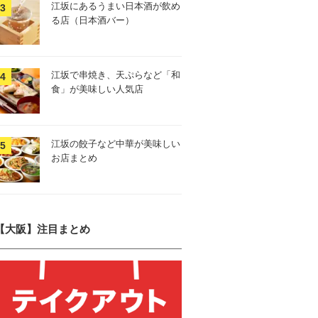
江坂にあるうまい日本酒が飲め
る店（日本酒バー）
江坂で串焼き、天ぷらなど「和
食」が美味しい人気店
江坂の餃子など中華が美味しい
お店まとめ
【大阪】注目まとめ