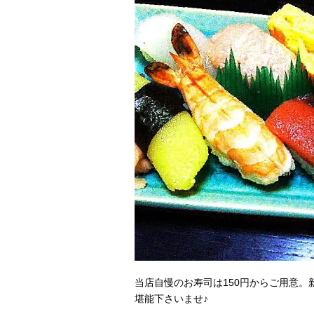
当店自慢のお寿司は150円からご用意
堪能下さいませ♪