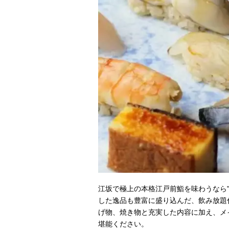
江坂で極上の本格江戸前鮨を味わうなら
した逸品も豊富に盛り込んだ、飲み放題
げ物、焼き物と充実した内容に加え、メ
堪能ください。