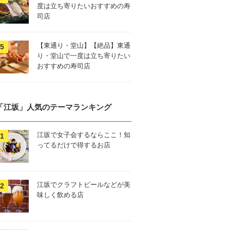
度は立ち寄りたいおすすめの寿
司店
【東通り・堂山】【絶品】東通
り・堂山で一度は立ち寄りたい
おすすめの寿司店
「江坂」人気のテーマランキング
江坂で女子会するならここ！知
ってるだけで得するお店
江坂でクラフトビールなどが美
味しく飲める店