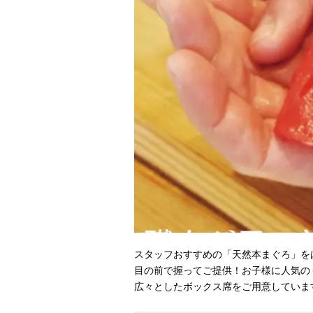
スタッフおすすめの「天然本まぐろ」を
目の前で握ってご提供！お子様に人気の
広々としたボックス席をご用意していま