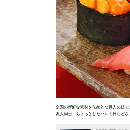
全国の新鮮な素材を伝統的な職人の技で
友人同士、ちょっとしたハレの日などさ