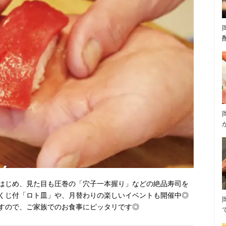
はじめ、見た目も圧巻の「穴子一本握り」などの絶品寿司を
くじ付「ロト皿」や、月替わりの楽しいイベントも開催中◎
すので、ご家族でのお食事にピッタリです◎