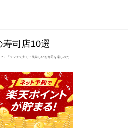
寿司店10選
こ？」「ランチで安くて美味しいお寿司を楽しみた