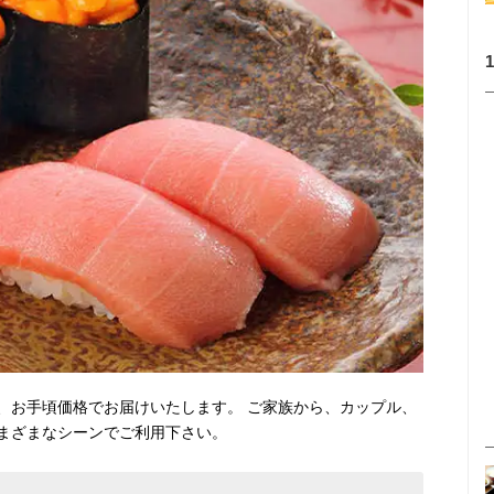
、お手頃価格でお届けいたします。 ご家族から、カップル、
まざまなシーンでご利用下さい。