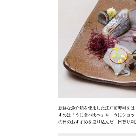
新鮮な魚介類を使用した江戸前寿司をは
すめは「うに食べ比べ」や「うにショッ
の日のおすすめを盛り込んだ「日替り刺