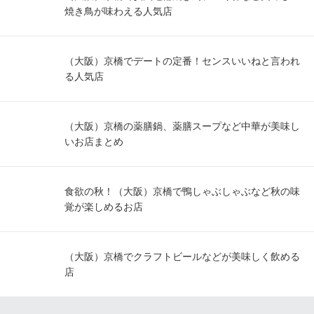
焼き鳥が味わえる人気店
（大阪）京橋でデートの定番！センスいいねと言われ
る人気店
（大阪）京橋の薬膳鍋、薬膳スープなど中華が美味し
いお店まとめ
食欲の秋！（大阪）京橋で鴨しゃぶしゃぶなど秋の味
覚が楽しめるお店
（大阪）京橋でクラフトビールなどが美味しく飲める
店