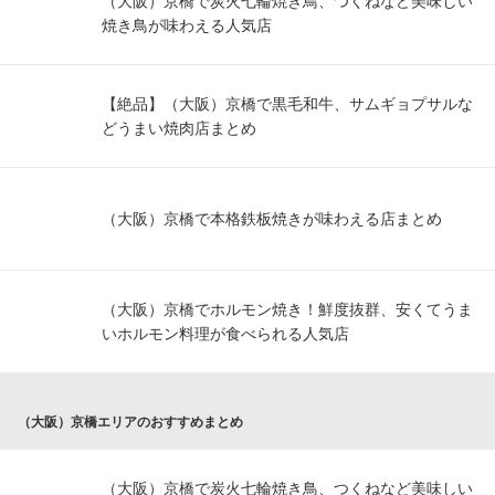
（大阪）京橋で炭火七輪焼き鳥、つくねなど美味しい
焼き鳥が味わえる人気店
【絶品】（大阪）京橋で黒毛和牛、サムギョプサルな
どうまい焼肉店まとめ
（大阪）京橋で本格鉄板焼きが味わえる店まとめ
（大阪）京橋でホルモン焼き！鮮度抜群、安くてうま
いホルモン料理が食べられる人気店
（大阪）京橋エリアのおすすめまとめ
（大阪）京橋で炭火七輪焼き鳥、つくねなど美味しい