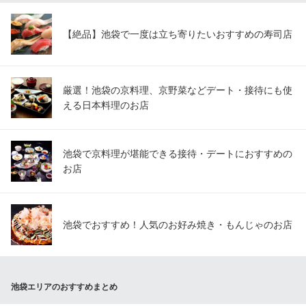
【絶品】池袋で一度は立ち寄りたいおすすめの寿司店
厳選！池袋の京料理、京野菜などデート・接待にも使
える日本料理のお店
池袋で京料理が堪能できる接待・デートにおすすめの
お店
池袋でおすすめ！人気のお好み焼き・もんじゃのお店
池袋エリアのおすすめまとめ