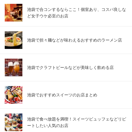
池袋で合コンするならここ！個室あり、コスパ良しな
ど女子ウケ必至のお店
池袋で担々麺などが味わえるおすすめのラーメン店
池袋でクラフトビールなどが美味しく飲める店
池袋でおすすめスイーツのお店まとめ
池袋で食べ放題を満喫！スイーツビュッフェなどリピ
ートしたい人気のお店