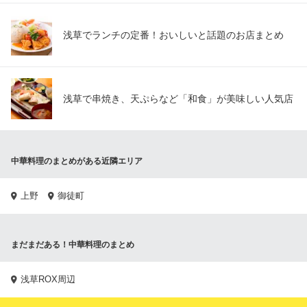
浅草でランチの定番！おいしいと話題のお店まとめ
浅草で串焼き、天ぷらなど「和食」が美味しい人気店
中華料理のまとめがある近隣エリア
上野
御徒町
まだまだある！中華料理のまとめ
浅草ROX周辺