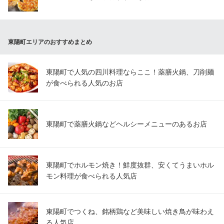
東陽町エリアのおすすめまとめ
東陽町で人気の四川料理ならここ！薬膳火鍋、刀削麺
が食べられる人気のお店
東陽町で薬膳火鍋などヘルシーメニューのあるお店
東陽町でホルモン焼き！鮮度抜群、安くてうまいホル
モン料理が食べられる人気店
東陽町でつくね、銘柄鶏など美味しい焼き鳥が味わえ
る人気店