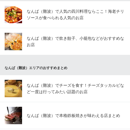
なんば（難波）で人気の四川料理ならここ！海老チリ
ソースが食べられる人気のお店
なんば（難波）で炊き餃子、小籠包などがおすすめな
お店
なんば（難波）エリアのおすすめまとめ
なんば（難波）でチーズを食す！チーズタッカルビな
ど一度は行ってみたい話題のお店
なんば（難波）で本格鉄板焼きが味わえる店まとめ