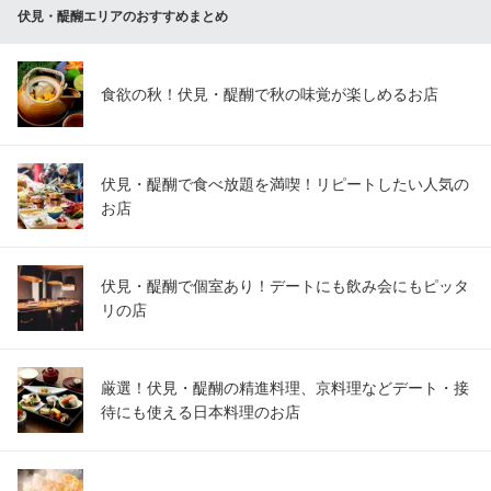
伏見・醍醐エリアのおすすめまとめ
食欲の秋！伏見・醍醐で秋の味覚が楽しめるお店
伏見・醍醐で食べ放題を満喫！リピートしたい人気の
お店
伏見・醍醐で個室あり！デートにも飲み会にもピッタ
リの店
厳選！伏見・醍醐の精進料理、京料理などデート・接
待にも使える日本料理のお店