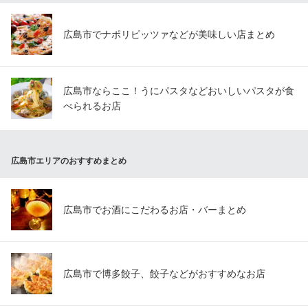
広島市でナポリピッツァなどが美味しい店まとめ
広島市ならここ！うにパスタなどおいしいパスタが食
べられるお店
広島市エリアのおすすめまとめ
広島市でお酒にこだわるお店・バーまとめ
広島市で博多餃子、餃子などがおすすめなお店