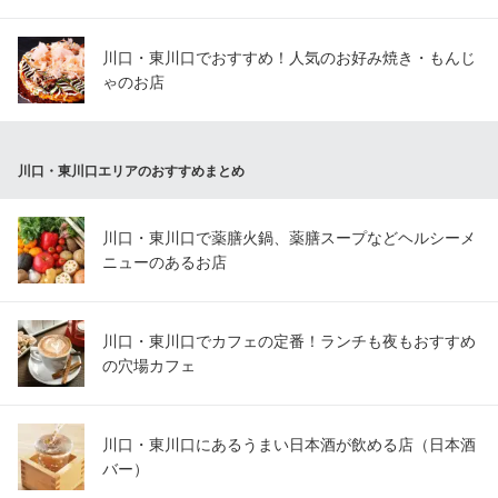
川口・東川口でおすすめ！人気のお好み焼き・もんじ
ゃのお店
川口・東川口エリアのおすすめまとめ
川口・東川口で薬膳火鍋、薬膳スープなどヘルシーメ
ニューのあるお店
川口・東川口でカフェの定番！ランチも夜もおすすめ
の穴場カフェ
川口・東川口にあるうまい日本酒が飲める店（日本酒
バー）