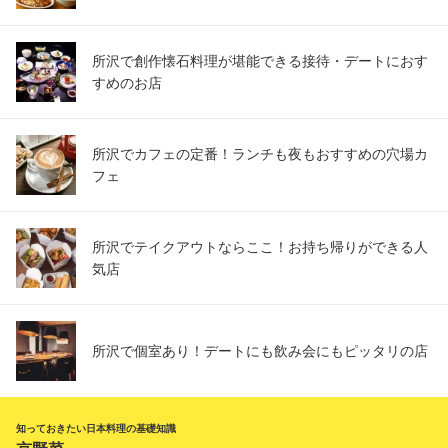
所沢で創作懐石料理が堪能できる接待・デートにおす
すめのお店
所沢でカフェの定番！ランチも夜もおすすめの穴場カ
フェ
所沢でテイクアウトならここ！お持ち帰りができる人
気店
所沢で個室あり！デートにも飲み会にもピッタリの店
知っておきたい日本料理の基礎知識