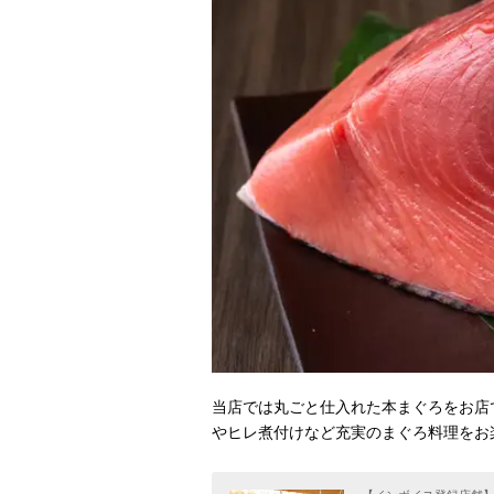
当店では丸ごと仕入れた本まぐろをお店
やヒレ煮付けなど充実のまぐろ料理をお