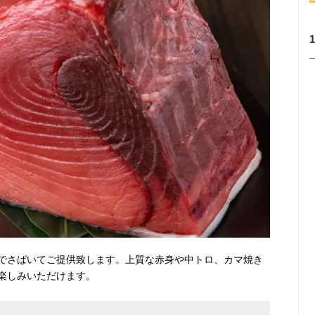
でさばいてご提供致します。上質な赤身や中トロ、カマ焼き
楽しみいただけます。