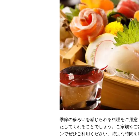
季節の移ろいを感じられる料理をご用意
たしてくれることでしょう。ご家族やご
ンでぜひご利用ください。特別な時間を