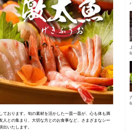
しております。旬の素材を活かした一皿一皿が、心も体も満
友人との集まり、大切な方とのお食事など、さまざまなシー
演出いたします。