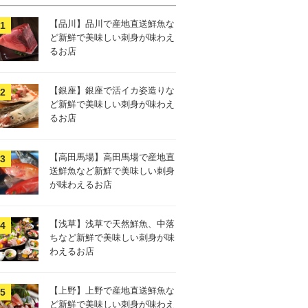
【品川】品川で産地直送鮮魚な
ど新鮮で美味しい刺身が味わえ
るお店
【銀座】銀座で活イカ姿造りな
ど新鮮で美味しい刺身が味わえ
るお店
【高田馬場】高田馬場で産地直
送鮮魚など新鮮で美味しい刺身
が味わえるお店
【浅草】浅草で天然鮮魚、中落
ちなど新鮮で美味しい刺身が味
わえるお店
【上野】上野で産地直送鮮魚な
ど新鮮で美味しい刺身が味わえ