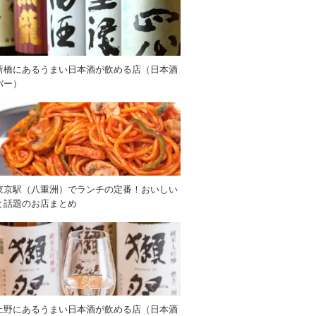
新橋にあるうまい日本酒が飲める店（日本酒
バー）
東京駅（八重洲）でランチの定番！おいしい
と話題のお店まとめ
上野にあるうまい日本酒が飲める店（日本酒