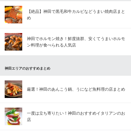
【絶品】神田で黒毛和牛カルビなどうまい焼肉店まと
め
神田でホルモン焼き！鮮度抜群、安くてうまいホルモ
ン料理が食べられる人気店
神田エリアのおすすめまとめ
厳選！神田のあんこう鍋、うになど魚料理の店まとめ
一度は立ち寄りたい！神田のおすすめイタリアンのお
店