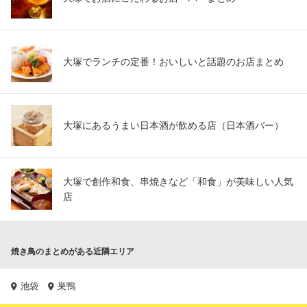
大塚でランチの定番！おいしいと話題のお店まとめ
大塚にあるうまい日本酒が飲める店（日本酒バー）
大塚で創作和食、串焼きなど「和食」が美味しい人気
店
焼き鳥のまとめがある近隣エリア
池袋
巣鴨