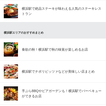
横浜駅で絶品ステーキが味わえる人気のステーキレス
トラン
横浜駅エリアのおすすめまとめ
食欲の秋！横浜駅で秋の味覚が楽しめるお店
横浜駅でナポリピッツァなどが美味しい店まとめ
手ぶらBBQやビアガーデンも！横浜駅でバーベキュー
ができるお店