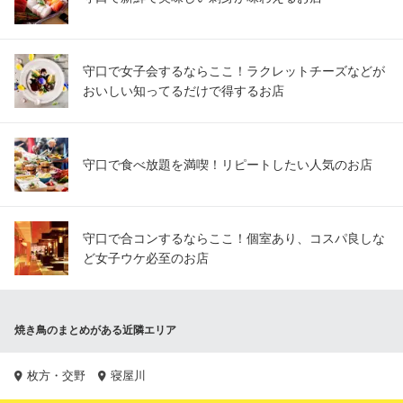
守口で女子会するならここ！ラクレットチーズなどが
おいしい知ってるだけで得するお店
守口で食べ放題を満喫！リピートしたい人気のお店
守口で合コンするならここ！個室あり、コスパ良しな
ど女子ウケ必至のお店
焼き鳥のまとめがある近隣エリア
枚方・交野
寝屋川