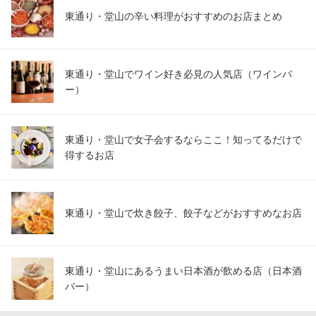
東通り・堂山の辛い料理がおすすめのお店まとめ
東通り・堂山でワイン好き必見の人気店（ワインバ
ー）
東通り・堂山で女子会するならここ！知ってるだけで
得するお店
東通り・堂山で炊き餃子、餃子などがおすすめなお店
東通り・堂山にあるうまい日本酒が飲める店（日本酒
バー）