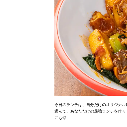
今日のランチは、自分だけのオリジナル麻
選んで、あなただけの最強ランチを作ろ
にも◎