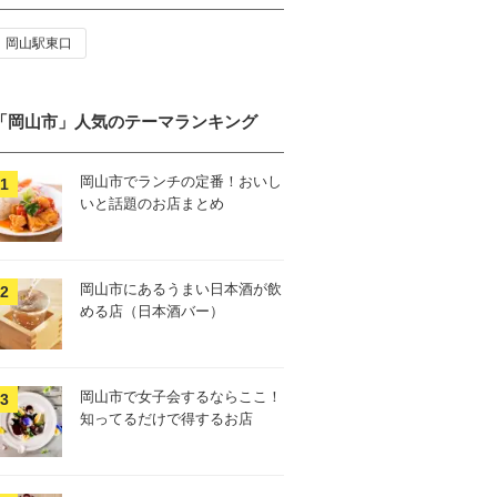
岡山駅東口
「岡山市」人気のテーマランキング
岡山市でランチの定番！おいし
いと話題のお店まとめ
岡山市にあるうまい日本酒が飲
める店（日本酒バー）
岡山市で女子会するならここ！
知ってるだけで得するお店