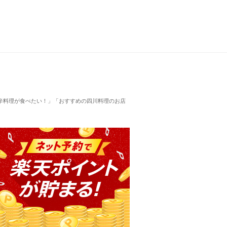
辛料理が食べたい！」「おすすめの四川料理のお店