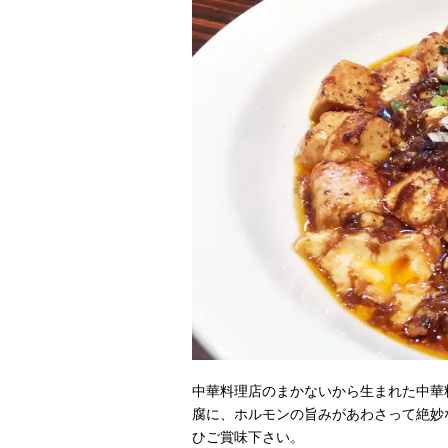
中華料理店のまかないから生まれた中華
腐に、ホルモンの旨みがあわさって絶妙
ひご賞味下さい。