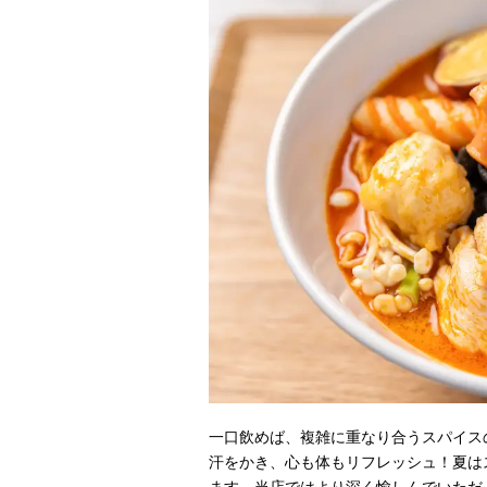
一口飲めば、複雑に重なり合うスパイス
汗をかき、心も体もリフレッシュ！夏は