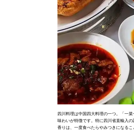
四川料理は中国四大料理の一つ。「一菜
味わいが特徴です。特に四川省直輸入の
香りは、一度食べたらやみつきになるこ