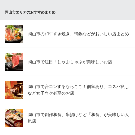
岡山市エリアのおすすめまとめ
岡山市の和牛すき焼き、鴨鍋などがおいしい店まとめ
岡山市で注目！しゃぶしゃぶが美味しいお店
岡山市で合コンするならここ！個室あり、コスパ良し
など女子ウケ必至のお店
岡山市で創作和食、串揚げなど「和食」が美味しい人
気店