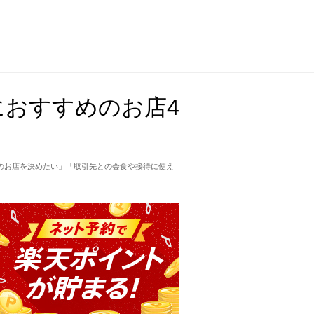
おすすめのお店4
のお店を決めたい」「取引先との会食や接待に使え