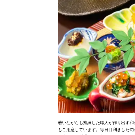
若いながらも熟練した職人が作り出す和
もご用意しています。毎日目利きした旬