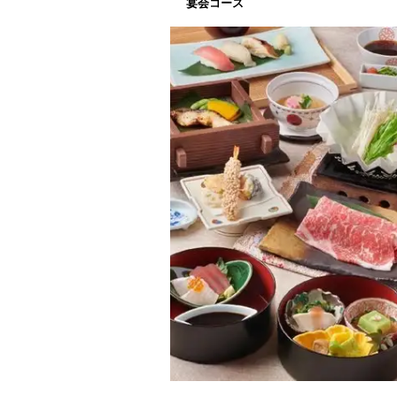
宴会コース