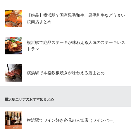
【絶品】横浜駅で国産黒毛和牛、黒毛和牛などうまい
焼肉店まとめ
横浜駅で絶品ステーキが味わえる人気のステーキレス
トラン
横浜駅で本格鉄板焼きが味わえる店まとめ
横浜駅エリアのおすすめまとめ
横浜駅でワイン好き必見の人気店（ワインバー）