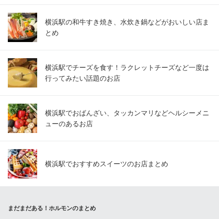
横浜駅の和牛すき焼き、水炊き鍋などがおいしい店ま
とめ
横浜駅でチーズを食す！ラクレットチーズなど一度は
行ってみたい話題のお店
横浜駅でおばんざい、タッカンマリなどヘルシーメニ
ューのあるお店
横浜駅でおすすめスイーツのお店まとめ
まだまだある！ホルモンのまとめ