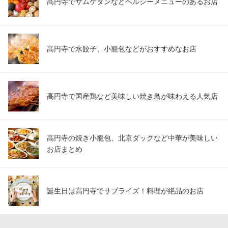
高円寺でサムゲタンなどヘルシーメニューのあるお店
高円寺で水餃子、小籠包などがおすすめなお店
高円寺で国産鶏など美味しい焼き鳥が味わえる人気店
高円寺の焼き小籠包、北京ダックなど中華が美味しい
お店まとめ
誕生日は高円寺でサプライズ！料理が絶品のお店