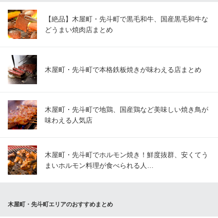
【絶品】木屋町・先斗町で黒毛和牛、国産黒毛和牛な
どうまい焼肉店まとめ
木屋町・先斗町で本格鉄板焼きが味わえる店まとめ
木屋町・先斗町で地鶏、国産鶏など美味しい焼き鳥が
味わえる人気店
木屋町・先斗町でホルモン焼き！鮮度抜群、安くてう
まいホルモン料理が食べられる人…
木屋町・先斗町エリアのおすすめまとめ