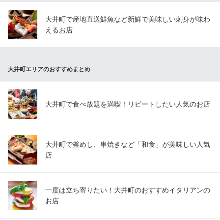
大井町で産地直送鮮魚など新鮮で美味しい刺身が味わ
えるお店
大井町エリアのおすすめまとめ
大井町で食べ放題を満喫！リピートしたい人気のお店
大井町で釜めし、串焼きなど「和食」が美味しい人気
店
一度は立ち寄りたい！大井町のおすすめイタリアンの
お店