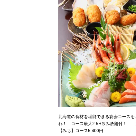
北海道の食材を堪能できる宴会コースを
れ！ コース最大2.5H飲み放題付！！ 北
【みち】コース5,400円