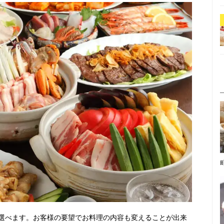
選べます。お客様の要望でお料理の内容も変えることが出来