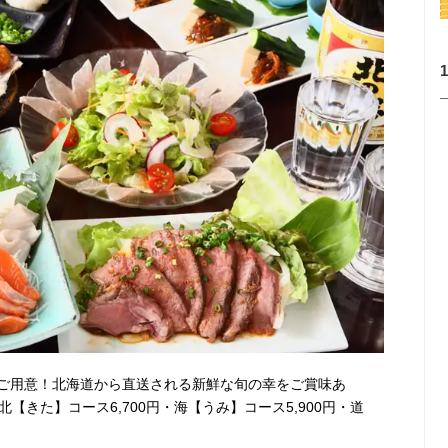
ご用意！北海道から直送される新鮮な旬の幸をご賞味あ
【きた】コース6,700円・海【うみ】コース5,900円・道