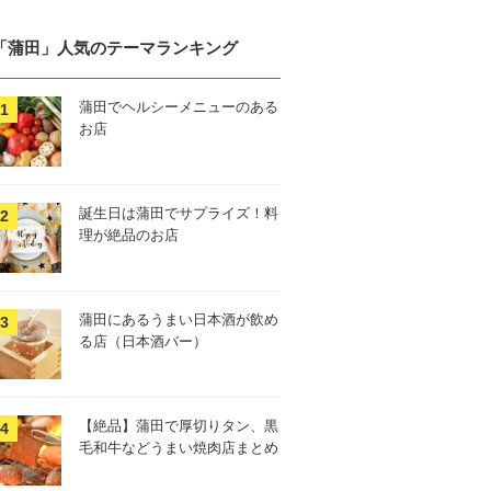
「蒲田」人気のテーマランキング
蒲田でヘルシーメニューのある
お店
誕生日は蒲田でサプライズ！料
理が絶品のお店
蒲田にあるうまい日本酒が飲め
る店（日本酒バー）
【絶品】蒲田で厚切りタン、黒
毛和牛などうまい焼肉店まとめ