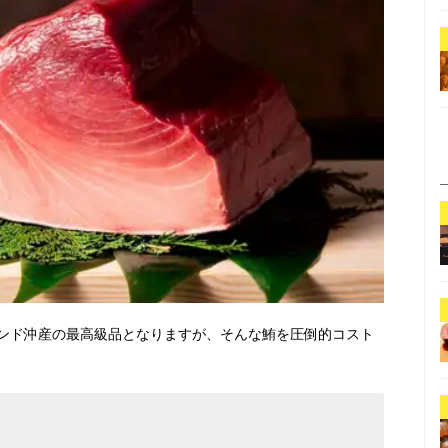
ンド沖産の最高級品となりますが、そんな鮪を圧倒的コスト