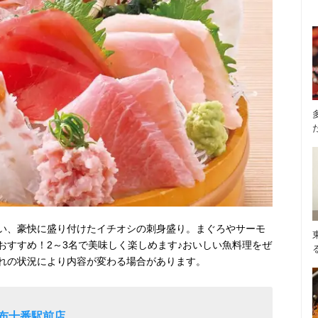
い、豪快に盛り付けたイチオシの刺身盛り。まぐろやサーモ
おすすめ！2～3名で美味しく楽しめます♪おいしい魚料理をぜ
れの状況により内容が変わる場合があります。
麻布十番駅前店