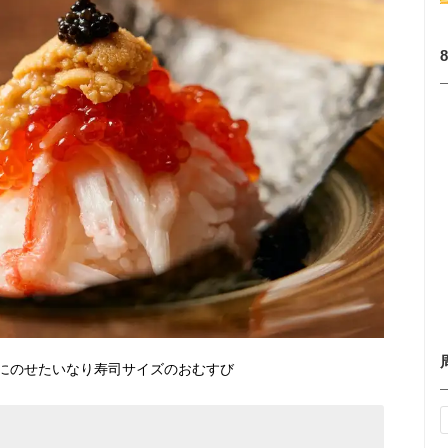
にのせたいなり寿司サイズのおむすび