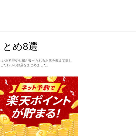
とめ8選
しい魚料理や牡蠣が食べられるお店を教えて欲し
こだわりのお店をまとめました。