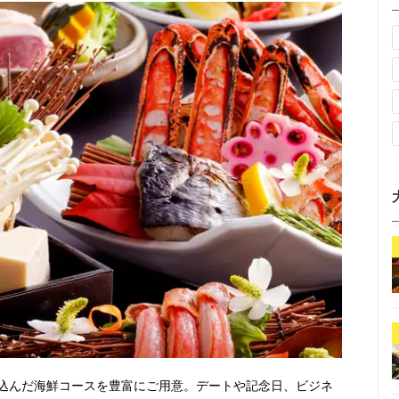
込んだ海鮮コースを豊富にご用意。デートや記念日、ビジネ