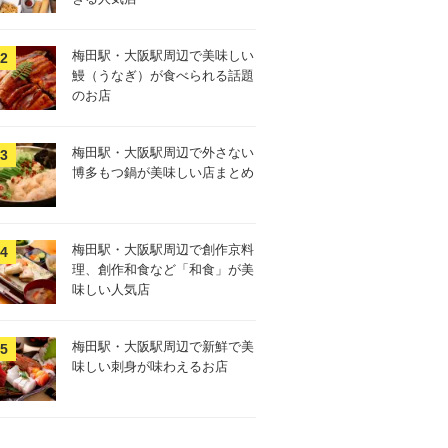
梅田駅・大阪駅周辺で美味しい
鰻（うなぎ）が食べられる話題
のお店
梅田駅・大阪駅周辺で外さない
博多もつ鍋が美味しい店まとめ
梅田駅・大阪駅周辺で創作京料
理、創作和食など「和食」が美
味しい人気店
梅田駅・大阪駅周辺で新鮮で美
味しい刺身が味わえるお店