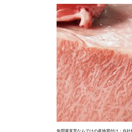
魚問屋直営ならではの産地買付け・自社