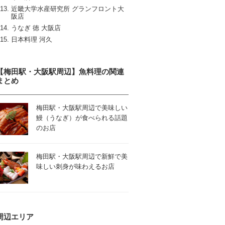
近畿大学水産研究所 グランフロント大
阪店
うなぎ 徳 大阪店
日本料理 河久
【梅田駅・大阪駅周辺】魚料理の関連
まとめ
梅田駅・大阪駅周辺で美味しい
鰻（うなぎ）が食べられる話題
のお店
梅田駅・大阪駅周辺で新鮮で美
味しい刺身が味わえるお店
周辺エリア