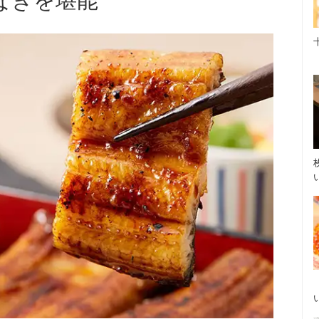
なぎを堪能