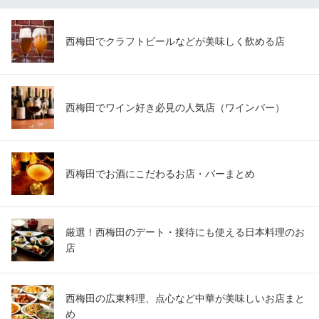
西梅田でクラフトビールなどが美味しく飲める店
西梅田でワイン好き必見の人気店（ワインバー）
西梅田でお酒にこだわるお店・バーまとめ
厳選！西梅田のデート・接待にも使える日本料理のお
店
西梅田の広東料理、点心など中華が美味しいお店まと
め