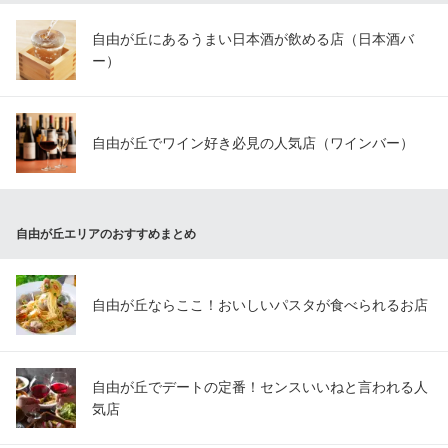
自由が丘にあるうまい日本酒が飲める店（日本酒バ
ー）
自由が丘でワイン好き必見の人気店（ワインバー）
自由が丘エリアのおすすめまとめ
自由が丘ならここ！おいしいパスタが食べられるお店
自由が丘でデートの定番！センスいいねと言われる人
気店