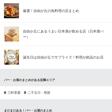
厳選！自由が丘の魚料理の店まとめ
自由が丘にあるうまい日本酒が飲める店（日本酒バ
ー）
誕生日は自由が丘でサプライズ！料理が絶品のお店
バー・お酒のまとめがある近隣エリア
三軒茶屋
二子玉川・用賀
まだまだある！バー・お酒のまとめ