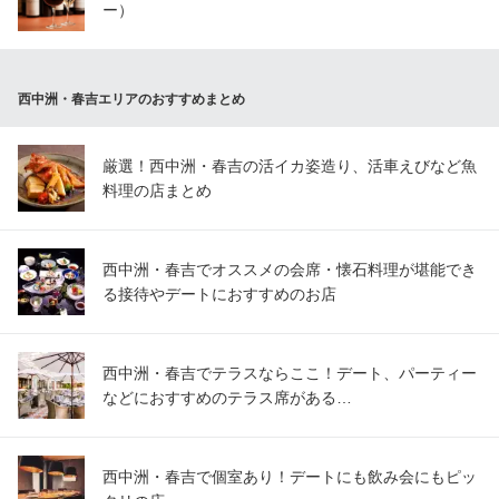
ー）
西中洲・春吉エリアのおすすめまとめ
厳選！西中洲・春吉の活イカ姿造り、活車えびなど魚
料理の店まとめ
西中洲・春吉でオススメの会席・懐石料理が堪能でき
る接待やデートにおすすめのお店
西中洲・春吉でテラスならここ！デート、パーティー
などにおすすめのテラス席がある…
西中洲・春吉で個室あり！デートにも飲み会にもピッ