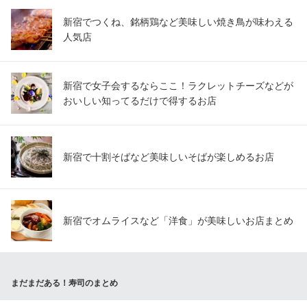
新宿でつくね、銘柄鶏など美味しい焼き鳥が味わえる
人気店
新宿で女子会するならここ！ラクレットチーズなどが
おいしい知ってるだけで得するお店
新宿で十割そばなど美味しいそばが楽しめるお店
新宿でオムライスなど「洋食」が美味しいお店まとめ
まだまだある！寿司のまとめ