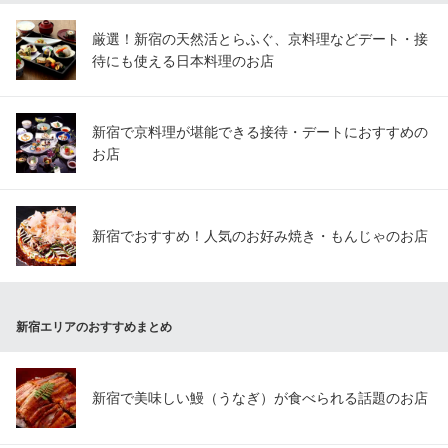
厳選！新宿の天然活とらふぐ、京料理などデート・接
待にも使える日本料理のお店
新宿で京料理が堪能できる接待・デートにおすすめの
お店
新宿でおすすめ！人気のお好み焼き・もんじゃのお店
新宿エリアのおすすめまとめ
新宿で美味しい鰻（うなぎ）が食べられる話題のお店