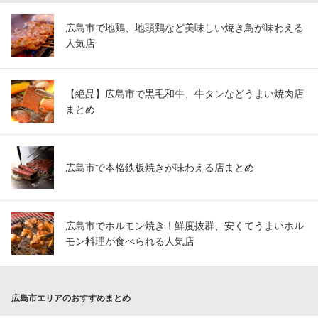
広島市で地鶏、地頭鶏など美味しい焼き鳥が味わえる
人気店
【絶品】広島市で黒毛和牛、牛タンなどうまい焼肉店
まとめ
広島市で本格鉄板焼きが味わえる店まとめ
広島市でホルモン焼き！鮮度抜群、安くてうまいホル
モン料理が食べられる人気店
広島市エリアのおすすめまとめ