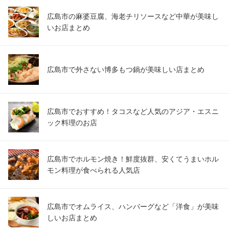
広島市の麻婆豆腐、海老チリソースなど中華が美味し
いお店まとめ
広島市で外さない博多もつ鍋が美味しい店まとめ
広島市でおすすめ！タコスなど人気のアジア・エスニ
ック料理のお店
広島市でホルモン焼き！鮮度抜群、安くてうまいホル
モン料理が食べられる人気店
広島市でオムライス、ハンバーグなど「洋食」が美味
しいお店まとめ