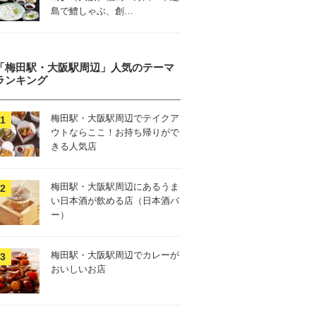
島で鱧しゃぶ、創…
「梅田駅・大阪駅周辺」人気のテーマ
ランキング
梅田駅・大阪駅周辺でテイクア
ウトならここ！お持ち帰りがで
きる人気店
梅田駅・大阪駅周辺にあるうま
い日本酒が飲める店（日本酒バ
ー）
梅田駅・大阪駅周辺でカレーが
おいしいお店