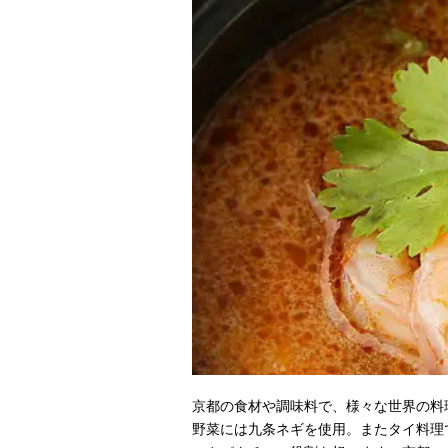
京都の食材や調味料で、様々な世界の料
野菜には九条ネギを使用。またタイ料理