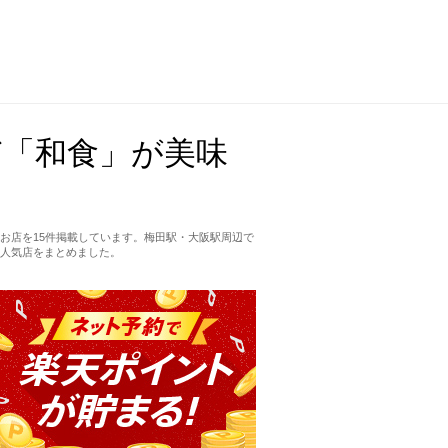
ど「和食」が美味
お店を15件掲載しています。梅田駅・大阪駅周辺で
人気店をまとめました。