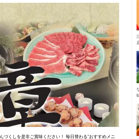
んづくしを是非ご賞味ください！ 毎日替わる”おすすめメニ