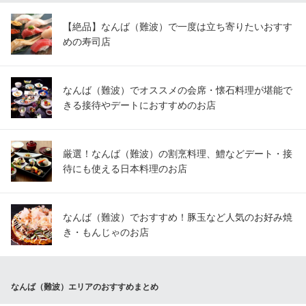
【絶品】なんば（難波）で一度は立ち寄りたいおすす
めの寿司店
なんば（難波）でオススメの会席・懐石料理が堪能で
きる接待やデートにおすすめのお店
厳選！なんば（難波）の割烹料理、鱧などデート・接
待にも使える日本料理のお店
なんば（難波）でおすすめ！豚玉など人気のお好み焼
き・もんじゃのお店
なんば（難波）エリアのおすすめまとめ