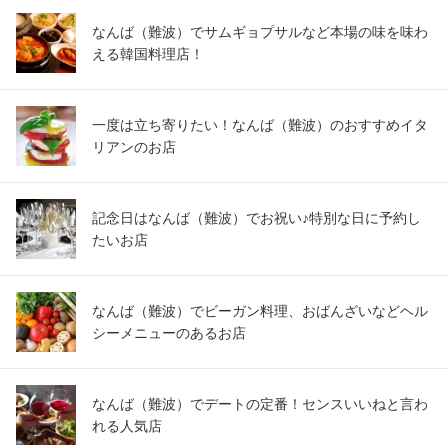
なんば（難波）でサムギョプサルなど本場の味を味わ
える韓国料理店！
一度は立ち寄りたい！なんば（難波）のおすすめイタ
リアンのお店
記念日はなんば（難波）でお祝い♪特別な日に予約し
たいお店
なんば（難波）でビーガン料理、おばんざいなどヘル
シーメニューのあるお店
なんば（難波）でデートの定番！センスいいねと言わ
れる人気店