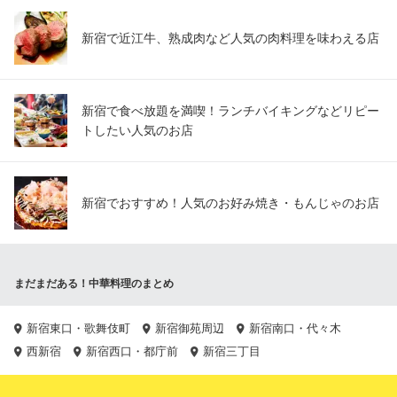
新宿で近江牛、熟成肉など人気の肉料理を味わえる店
新宿で食べ放題を満喫！ランチバイキングなどリピー
トしたい人気のお店
新宿でおすすめ！人気のお好み焼き・もんじゃのお店
まだまだある！中華料理のまとめ
新宿東口・歌舞伎町
新宿御苑周辺
新宿南口・代々木
西新宿
新宿西口・都庁前
新宿三丁目