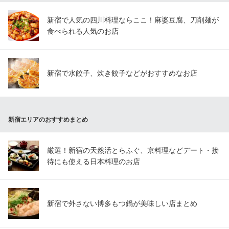
新宿で人気の四川料理ならここ！麻婆豆腐、刀削麺が
食べられる人気のお店
新宿で水餃子、炊き餃子などがおすすめなお店
新宿エリアのおすすめまとめ
厳選！新宿の天然活とらふぐ、京料理などデート・接
待にも使える日本料理のお店
新宿で外さない博多もつ鍋が美味しい店まとめ