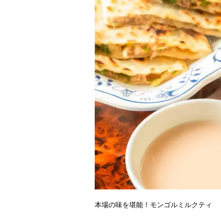
本場の味を堪能！モンゴルミルクティ