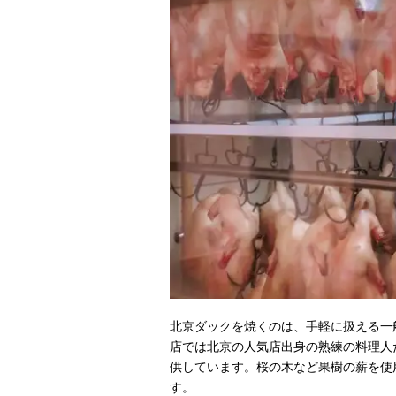
北京ダックを焼くのは、手軽に扱える一
店では北京の人気店出身の熟練の料理人
供しています。桜の木など果樹の薪を使
す。