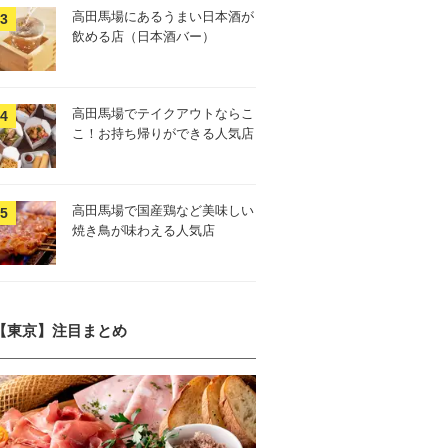
高田馬場にあるうまい日本酒が
飲める店（日本酒バー）
高田馬場でテイクアウトならこ
こ！お持ち帰りができる人気店
高田馬場で国産鶏など美味しい
焼き鳥が味わえる人気店
【東京】注目まとめ