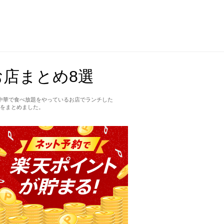
店まとめ8選
中華で食べ放題をやっているお店でランチした
をまとめました。