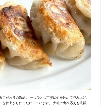
るこだわりの逸品。 一つひとつ丁寧に心を込めて包み上げ、
ーな仕上がりにこだわっています。 大粒で食べ応えも抜群。