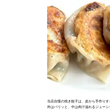
当店自慢の焼き餃子は、皮から手作りす
外はパリッと、中は肉汁溢れるジューシ