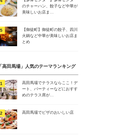
のチャーハン、餃子など中華が
美味しいお店ま…
【御徒町】御徒町の餃子、四川
火鍋など中華が美味しいお店ま
とめ
「高田馬場」人気のテーマランキング
高田馬場でテラスならここ！デ
ート、パーティーなどにおすす
めのテラス席が…
高田馬場でピザのおいしい店