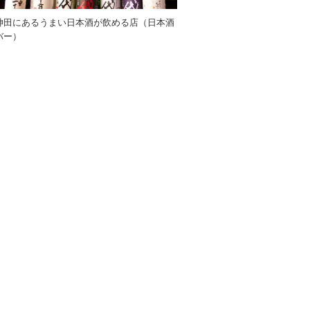
神田にあるうまい日本酒が飲める店（日本酒
バー）