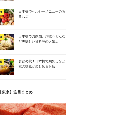
日本橋でヘルシーメニューのあ
るお店
日本橋で刀削麺、讃岐うどんな
ど美味しい麺料理の人気店
食欲の秋！日本橋で鯛めしなど
秋の味覚が楽しめるお店
【東京】注目まとめ