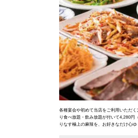
各種宴会や初めて当店をご利用いただく
り食べ放題・飲み放題が付いて4,280
りなす極上の麻辣を、お好きなだけ心ゆ