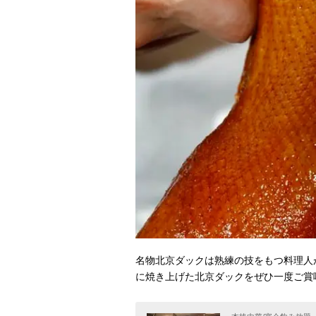
名物北京ダックは熟練の技をもつ料理人
に焼き上げた北京ダックをぜひ一度ご賞