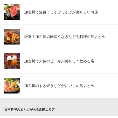
加古川で注目！しゃぶしゃぶが美味しいお店
厳選！加古川の国産うなぎなど魚料理の店まとめ
加古川で人気のビールが美味しく飲める店
加古川のすき焼きなどがおいしい店まとめ
日本料理のまとめがある近隣エリア