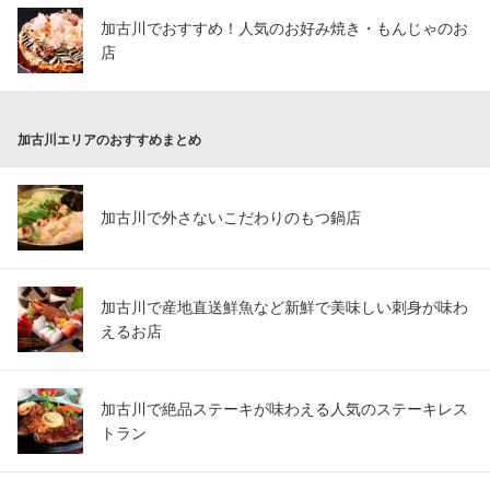
加古川でおすすめ！人気のお好み焼き・もんじゃのお
店
加古川エリアのおすすめまとめ
加古川で外さないこだわりのもつ鍋店
加古川で産地直送鮮魚など新鮮で美味しい刺身が味わ
えるお店
加古川で絶品ステーキが味わえる人気のステーキレス
トラン