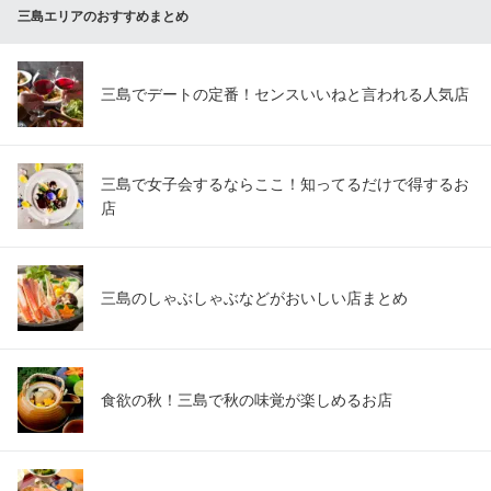
三島エリアのおすすめまとめ
三島でデートの定番！センスいいねと言われる人気店
三島で女子会するならここ！知ってるだけで得するお
店
三島のしゃぶしゃぶなどがおいしい店まとめ
食欲の秋！三島で秋の味覚が楽しめるお店