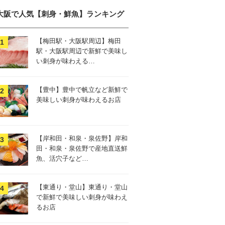
大阪で人気【刺身・鮮魚】ランキング
【梅田駅・大阪駅周辺】梅田
駅・大阪駅周辺で新鮮で美味し
い刺身が味わえる…
【豊中】豊中で帆立など新鮮で
美味しい刺身が味わえるお店
【岸和田・和泉・泉佐野】岸和
田・和泉・泉佐野で産地直送鮮
魚、活穴子など…
【東通り・堂山】東通り・堂山
で新鮮で美味しい刺身が味わえ
るお店