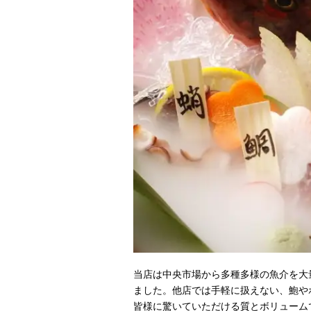
当店は中央市場から多種多様の魚介を大
ました。他店では手軽に扱えない、鮑や
皆様に驚いていただける質とボリューム