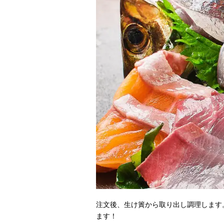
注文後、生け簀から取り出し調理します
ます！