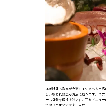
海老以外の海鮮が充実しているのも当店
しい朝どれ鮮魚がお店に届きます。その
ーも気分を盛り上げます。定番メニュー
ておりますのでお楽しみに！